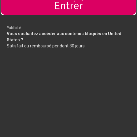
Entrer
Publicité
Vous souhaitez accéder aux contenus bloqués en United
States ?
Satisfait ou remboursé pendant 30 jours.