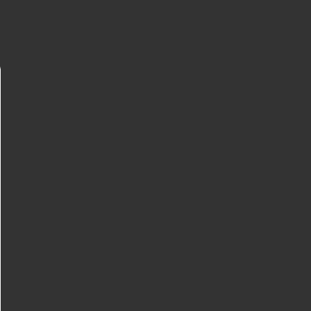
 Á - 77ball